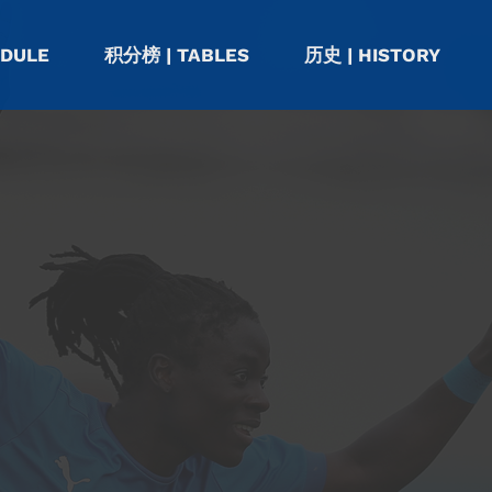
EDULE
积分榜 | TABLES
历史 | HISTORY