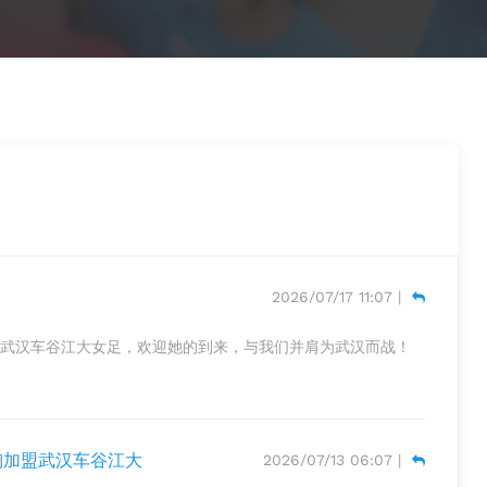
2026/07/17 11:07
|
武汉车谷江大女足，欢迎她的到来，与我们并肩为武汉而战！
·陶加盟武汉车谷江大
2026/07/13 06:07
|