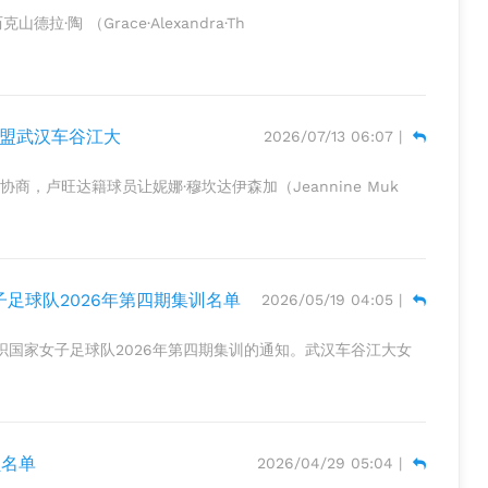
·陶 （Grace·Alexandra·Th
加加盟武汉车谷江大
2026/07/13 06:07
|
，卢旺达籍球员让妮娜·穆坎达伊森加（Jeannine Muk
子足球队2026年第四期集训名单
2026/05/19 04:05
|
织国家女子足球队2026年第四期集训的通知。武汉车谷江大女
员名单
2026/04/29 05:04
|