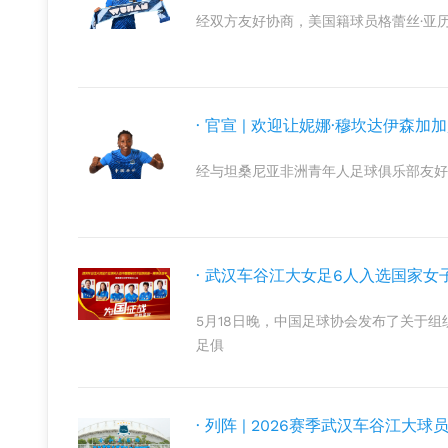
经双方友好协商，美国籍球员格蕾丝·亚历克山德拉
· 官宣 | 欢迎让妮娜·穆坎达伊森
经与坦桑尼亚非洲青年人足球俱乐部友好协商
· 武汉车谷江大女足6人入选国家女
5月18日晚，中国足球协会发布了关于组
足俱
· 列阵 | 2026赛季武汉车谷江大球