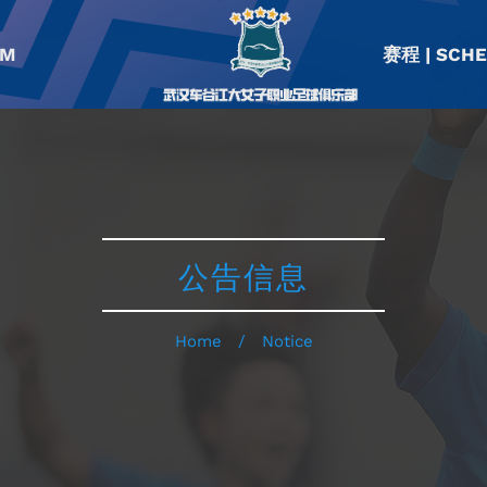
AM
赛程 | SCH
公告信息
Home
/
Notice