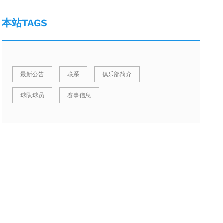
本站TAGS
最新公告
联系
俱乐部简介
球队球员
赛事信息