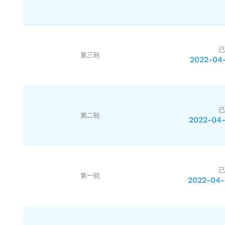
已
第三轮
2022-04-
已
第二轮
2022-04-
已
第一轮
2022-04-