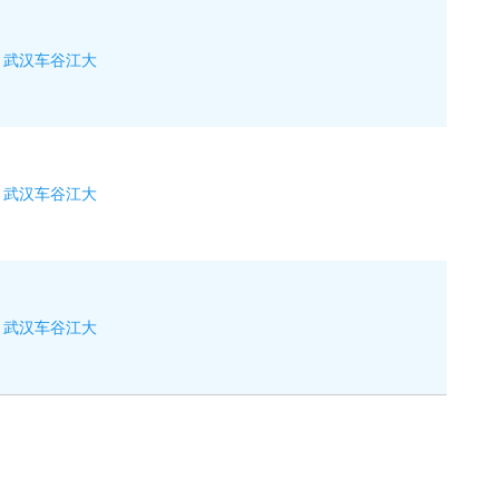
武汉车谷江大
武汉车谷江大
武汉车谷江大