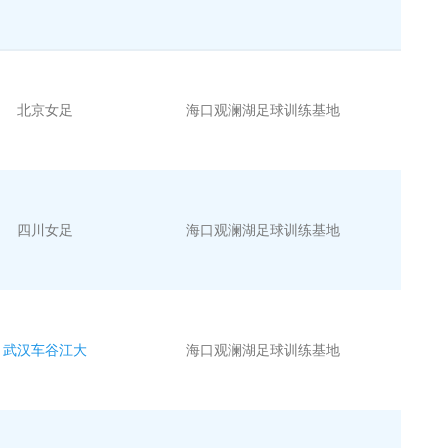
北京女足
海口观澜湖足球训练基地
四川女足
海口观澜湖足球训练基地
武汉车谷江大
海口观澜湖足球训练基地