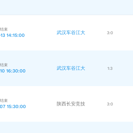
结束
武汉车谷江大
3:0
13 14:15:00
结束
武汉车谷江大
1:3
10 16:30:00
结束
陕西长安竞技
3:0
07 15:30:00