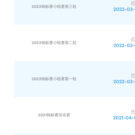
已
2022锦标赛小组赛第三轮
2022-03-
已
2022锦标赛小组赛第二轮
2022-03-
已
2022锦标赛小组赛第一轮
2022-03-
已
2021锦标赛排名赛
2021-04-