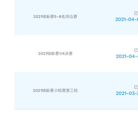
已
2021锦标赛5-8名排位赛
2021-04-
已
2021锦标赛1/4决赛
2021-04-
已
2021锦标赛小组赛第三轮
2021-03-