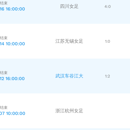
结束
四川女足
4:0
16 16:00:00
结束
江苏无锡女足
1:0
14 10:00:00
结束
武汉车谷江大
1:2
12 16:00:00
结束
浙江杭州女足
07 10:00:00