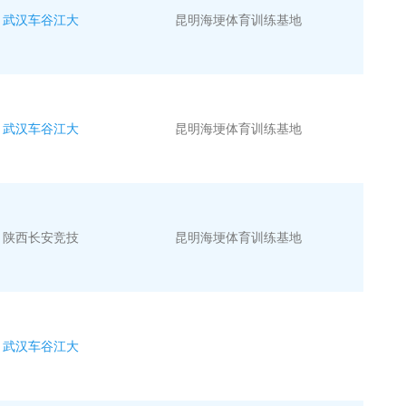
武汉车谷江大
昆明海埂体育训练基地
武汉车谷江大
昆明海埂体育训练基地
陕西长安竞技
昆明海埂体育训练基地
武汉车谷江大